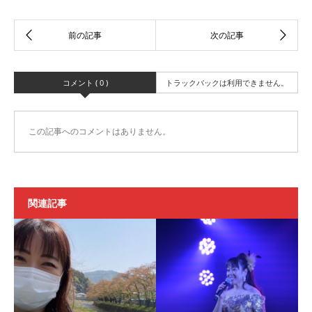
コメント ( 0 )
トラックバックは利用できません。
この記事へのコメントはありません。
関連記事