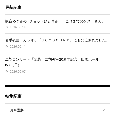
最新記事
観音めぐみの…チョットひと休み！ これまでのゲストさん。
2026.05.18
岩手夜曲 カラオケ「ＪＯＹＳＯＵＮＤ」にも配信されました。
2026.05.11
二胡コンサート「陳為 二胡教室20周年記念」田園ホール
6/7（日）
2026.05.07
特集記事
月を選択