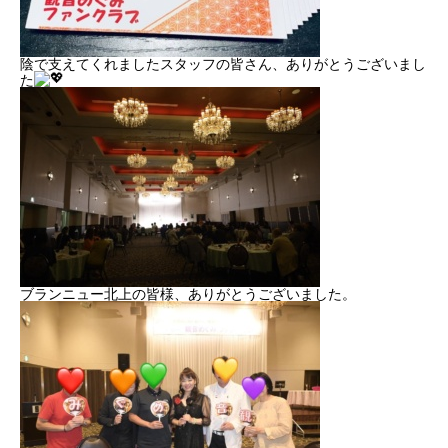
陰で支えてくれましたスタッフの皆さん、ありがとうございまし
た
ブランニュー北上の皆様、ありがとうございました。