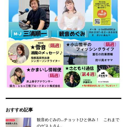
おすすめ記事
観音めぐみの…チョットひと休み！ これまで
のゲストさん。