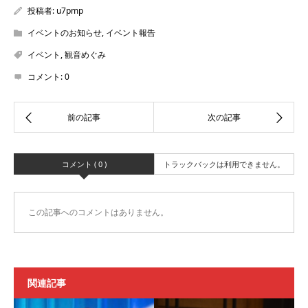
投稿者:
u7pmp
イベントのお知らせ
,
イベント報告
イベント
,
観音めぐみ
コメント:
0
コメント ( 0 )
トラックバックは利用できません。
この記事へのコメントはありません。
関連記事