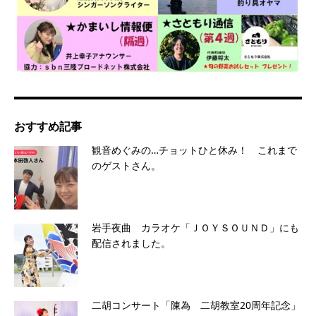
おすすめ記事
観音めぐみの…チョットひと休み！ これまで
のゲストさん。
岩手夜曲 カラオケ「ＪＯＹＳＯＵＮＤ」にも
配信されました。
二胡コンサート「陳為 二胡教室20周年記念」