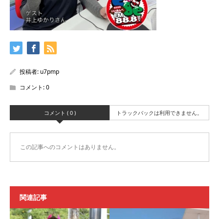
投稿者:
u7pmp
コメント:
0
コメント ( 0 )
トラックバックは利用できません。
この記事へのコメントはありません。
関連記事