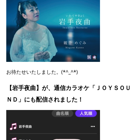
お待たせいたしました。(*^_^*)
【岩手夜曲】が、通信カラオケ「ＪＯＹＳＯＵ
ＮＤ」にも配信されました！