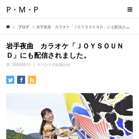
P・M・P
ブログ
岩手夜曲 カラオケ「ＪＯＹＳＯＵＮＤ」にも配信されました。
岩手夜曲 カラオケ「ＪＯＹＳＯＵＮ
Ｄ」にも配信されました。
2026.05.11
イベントのお知らせ