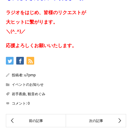
ラジオをはじめ、皆様のリクエストが
大ヒットに繫がります。
＼(^_^)／
応援よろしくお願いいたします。
投稿者:
u7pmp
イベントのお知らせ
岩手夜曲
,
観音めぐみ
コメント:
0