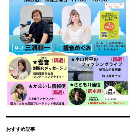
おすすめ記事