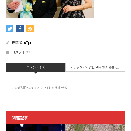
投稿者:
u7pmp
コメント:
0
コメント ( 0 )
トラックバックは利用できません。
この記事へのコメントはありません。
関連記事