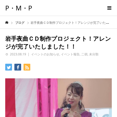
P・M・P
ブログ
岩手夜曲ＣＤ制作プロジェクト！アレンジが完了いたしました！！
岩手夜曲ＣＤ制作プロジェクト！アレン
ジが完了いたしました！！
2023.08.19
イベントのお知らせ
,
イベント報告
,
二胡
,
未分類