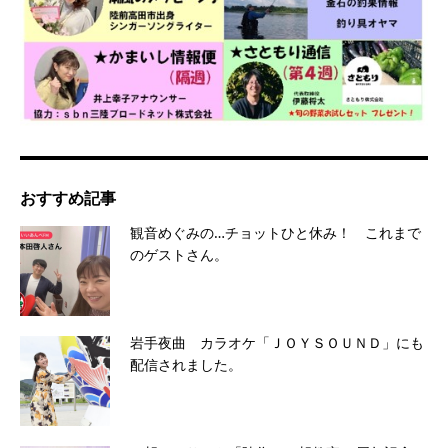
おすすめ記事
観音めぐみの…チョットひと休み！ これまで
のゲストさん。
岩手夜曲 カラオケ「ＪＯＹＳＯＵＮＤ」にも
配信されました。