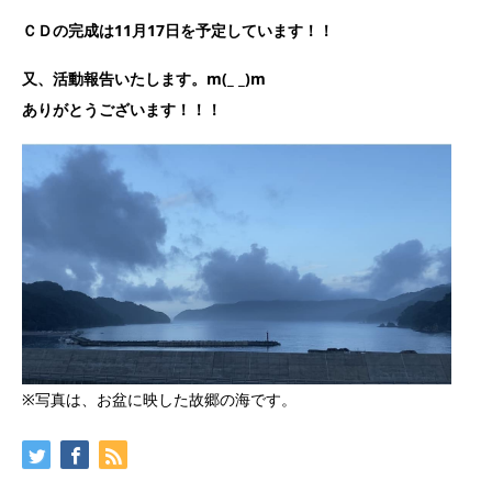
ＣＤの完成は11月17日を予定しています！！
又、活動報告いたします。m(_ _)m
ありがとうございます！！！
※写真は、お盆に映した故郷の海です。