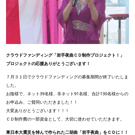
クラウドファンディング「岩手夜曲ＣＤ制作プロジェクト！」
プロジェクトの応援ありがとうございます！
７月３１日でクラウドファンディングの募集期間が終了いたしま
した。
お陰様で、ネット39名様、非ネット91名様、合計130名様からの
お申込み、ご賛同いただきました！！
大変ありがとうございます！！！
ＣＤ制作費の一部資金として、大切に使わせていただきます。
東日本大震災を悼んで作られた二胡曲「岩手夜曲」をＣＤに！！