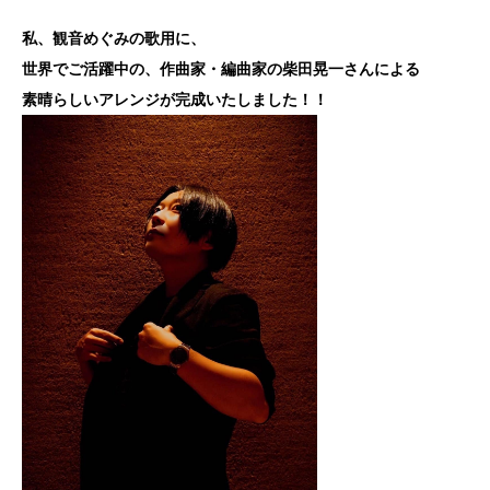
私、観音めぐみの歌用に、
世界でご活躍中の
、
作曲家・編曲家の柴田晃一さんによる
素晴らしいアレンジが完成いたしました！！