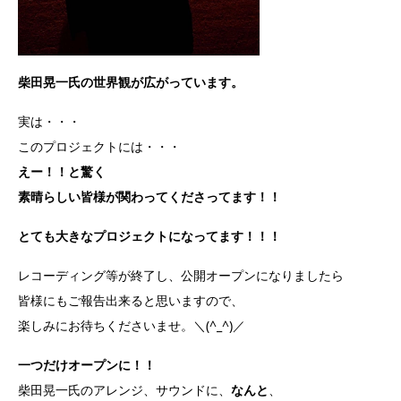
柴田晃一氏の世界観が広がっています。
実は・・・
このプロジェクトには・・・
えー！！と驚く
素晴らしい皆様が関わってくださってます！！
とても大きなプロジェクトになってます！！！
レコーディング等が終了し、公開オープンになりましたら
皆様にもご報告出来ると思いますので、
楽しみにお待ちくださいませ。＼(^_^)／
一つだけオープンに！！
柴田晃一氏のアレンジ、サウンドに、
なんと
、