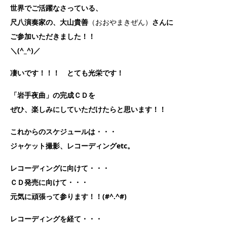
世界でご活躍なさっている、
尺八演奏家の、
大山貴善
（おおやまきぜん）
さんに
ご参加いただきました！！
＼(^_^)／
凄いです！！！ とても光栄です！
「岩手夜曲」の完成ＣＤを
ぜひ、楽しみにしていただけたらと思います！！
これからのスケジュールは・・・
ジャケット撮影、レコーディングetc。
レコーディングに向けて・・・
ＣＤ発売に向けて・・・
元気に頑張って参ります！！(#^.^#)
レコーディングを経て・・・