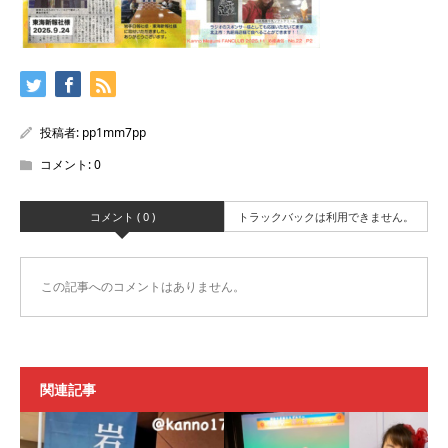
投稿者:
pp1mm7pp
コメント:
0
コメント ( 0 )
トラックバックは利用できません。
この記事へのコメントはありません。
関連記事