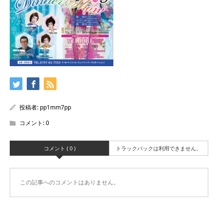
投稿者:
pp1mm7pp
コメント:
0
コメント ( 0 )
トラックバックは利用できません。
この記事へのコメントはありません。