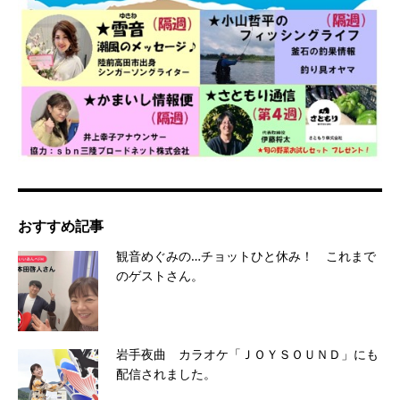
おすすめ記事
観音めぐみの…チョットひと休み！ これまで
のゲストさん。
岩手夜曲 カラオケ「ＪＯＹＳＯＵＮＤ」にも
配信されました。