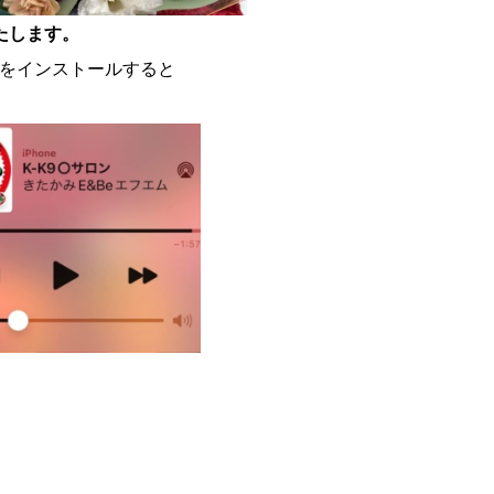
たします。
」をインストールすると