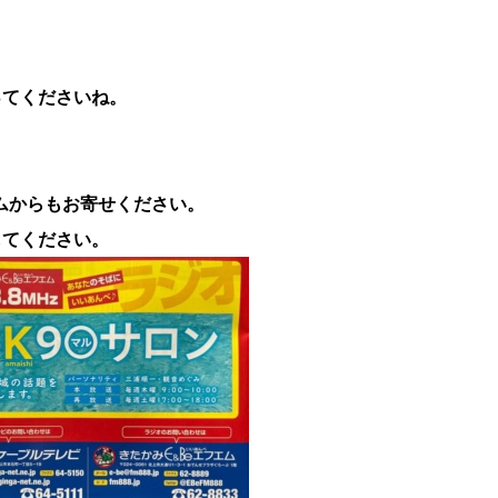
ってくださいね。
ムからもお寄せください。
してください。