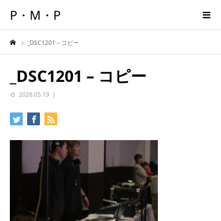
P・M・P
_DSC1201 – コピー
_DSC1201 – コピー
2026.05.19