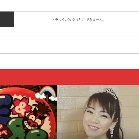
トラックバックは利用できません。