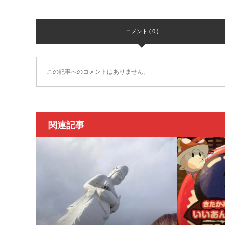
コメント ( 0 )
この記事へのコメントはありません。
関連記事