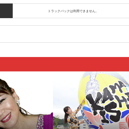
トラックバックは利用できません。