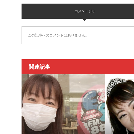
コメント ( 0 )
この記事へのコメントはありません。
関連記事