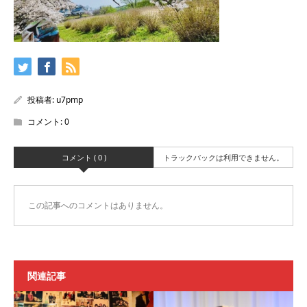
投稿者:
u7pmp
コメント:
0
コメント ( 0 )
トラックバックは利用できません。
この記事へのコメントはありません。
関連記事