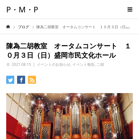
P・M・P
ブログ
陳為二胡教室 オータムコンサート １０月３日（日）盛岡市民文化ホール
陳為二胡教室 オータムコンサート １
０月３日（日）盛岡市民文化ホール
2021.08.15
イベントのお知らせ
,
イベント報告
,
二胡