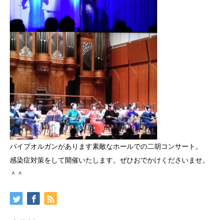
パイプオルガンがあります素敵なホールでの二胡コンサート。
感染症対策をして開催いたします。ぜひおでかけくださいませ。
＾＾