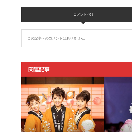
コメント ( 0 )
この記事へのコメントはありません。
関連記事