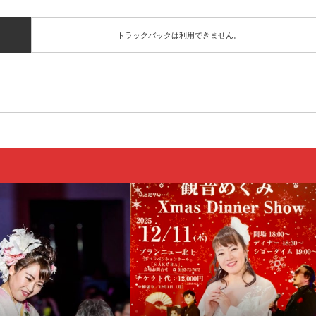
トラックバックは利用できません。