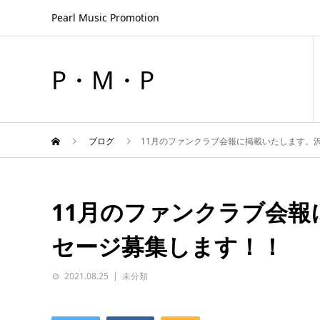
Pearl Music Promotion
P・M・P
ブログ
11月のファンクラブ会報に掲載いたします
11月のファンクラブ会
セージ募集します！！
2021.08.25
未分類