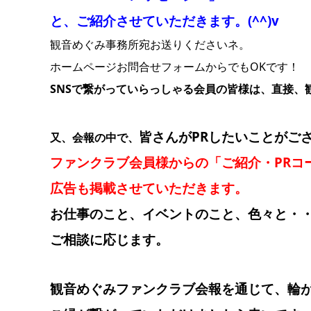
と、ご紹介させていただきます。(^^)v
観音めぐみ事務所宛お送りくださいネ。
ホームページお問合せフォームからでもOKです！
SNSで繋がっていらっしゃる会員の皆様は、直接、
皆さんがPRしたいことがご
又、会報の中で、
ファンクラブ会員様からの「ご紹介・PRコ
広告も掲載させていただきます。
お仕事のこと、イベントのこと、色々と・
ご相談に応じます。
観音めぐみファンクラブ会報を通じて、輪