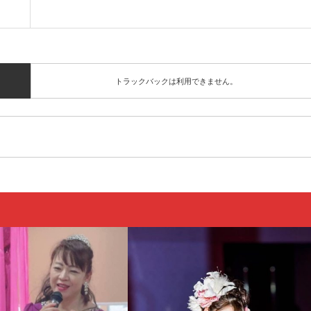
トラックバックは利用できません。