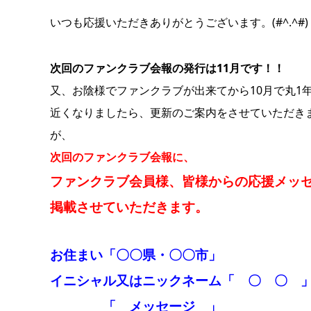
いつも応援いただきありがとうございます。(#^.^#)
次回のファンクラブ会報の発行は11月です！！
又、お陰様でファンクラブが出来てから10月で丸1
近くなりましたら、更新のご案内をさせていただき
が、
次回のファンクラブ会報に、
ファンクラブ会員様、皆様
からの応援メッ
掲載させていただきます。
お住まい「〇〇県・〇〇市」
イニシャル又はニックネーム「 〇 〇 
「 メッセージ 」