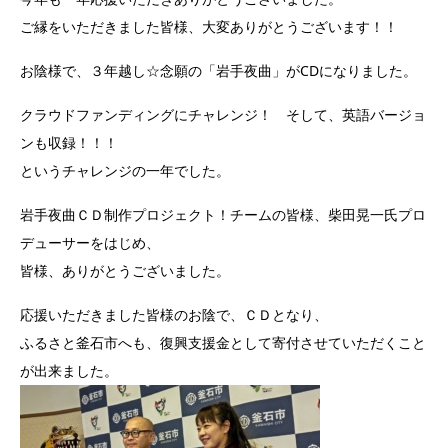
ご縁をいただきました皆様、大変ありがとうございます！！
お陰様で、３年越し☆念願の「岩手夜曲」がCDになりました。
クラウドファンディングにチャレンジ！ そして、英語バージョ
ンも収録！！！
というチャレンジの一年でした。
岩手夜曲ＣＤ制作プロジェクト！チームの皆様、柴田晃一氏プロ
デューサーをはじめ、
皆様、ありがとうございました。
応援いただきました皆様のお陰で、ＣＤとなり、
ふるさと釜石市へも、復興支援金として寄付させていただくこと
が出来ました。