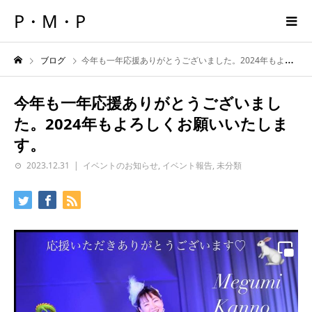
P・M・P
ブログ
今年も一年応援ありがとうございました。2024年もよろしくお願いいたします。
今年も一年応援ありがとうございまし
た。2024年もよろしくお願いいたしま
す。
2023.12.31
イベントのお知らせ
,
イベント報告
,
未分類