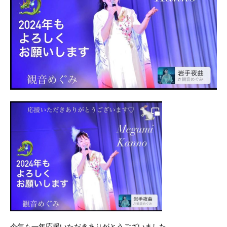
今年も一年応援いただきありがとうございました。