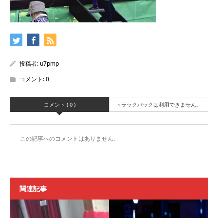
投稿者:
u7pmp
コメント:
0
コメント ( 0 )
トラックバックは利用できません。
この記事へのコメントはありません。
関連記事