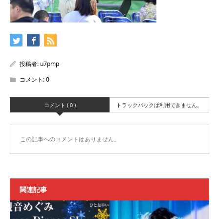
投稿者:
u7pmp
コメント:
0
コメント ( 0 )
トラックバックは利用できません。
この記事へのコメントはありません。
関連記事