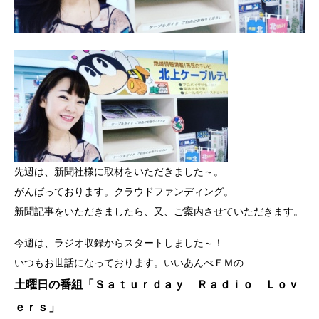
先週は、新聞社様に取材をいただきました～。
がんばっております。クラウドファンディング。
新聞記事をいただきましたら、又、ご案内させていただきます。
今週は、ラジオ収録からスタートしました～！
いつもお世話になっております。いいあんべＦＭの
土曜日の番組「Ｓａｔｕｒｄａｙ Ｒａｄｉｏ Ｌｏｖ
ｅｒｓ」