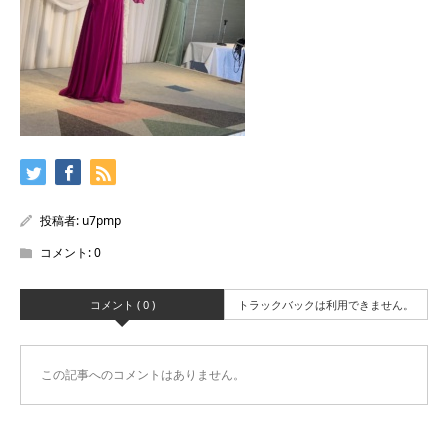
投稿者:
u7pmp
コメント:
0
コメント ( 0 )
トラックバックは利用できません。
この記事へのコメントはありません。