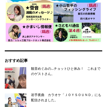
おすすめ記事
観音めぐみの…チョットひと休み！ これまで
のゲストさん。
岩手夜曲 カラオケ「ＪＯＹＳＯＵＮＤ」にも
配信されました。