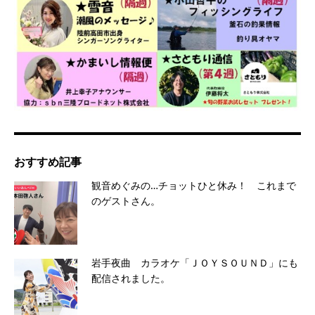
おすすめ記事
観音めぐみの…チョットひと休み！ これまで
のゲストさん。
岩手夜曲 カラオケ「ＪＯＹＳＯＵＮＤ」にも
配信されました。