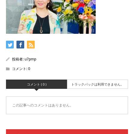
投稿者:
u7pmp
コメント:
0
コメント ( 0 )
トラックバックは利用できません。
この記事へのコメントはありません。