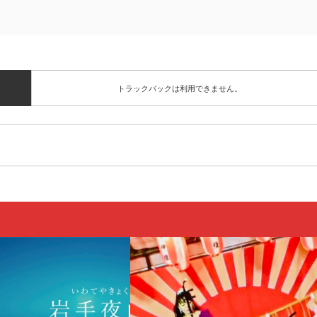
トラックバックは利用できません。