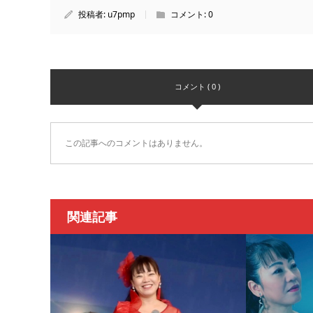
投稿者:
u7pmp
コメント:
0
コメント ( 0 )
この記事へのコメントはありません。
関連記事