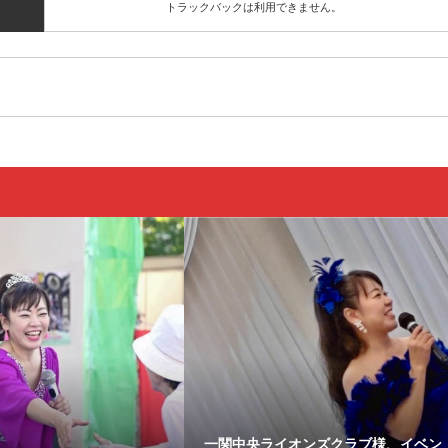
トラックバックは利用できません。
一関中央ライオンズクラブ様、イベン