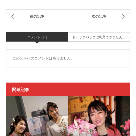
コメント ( 0 )
トラックバックは利用できません。
この記事へのコメントはありません。
関連記事