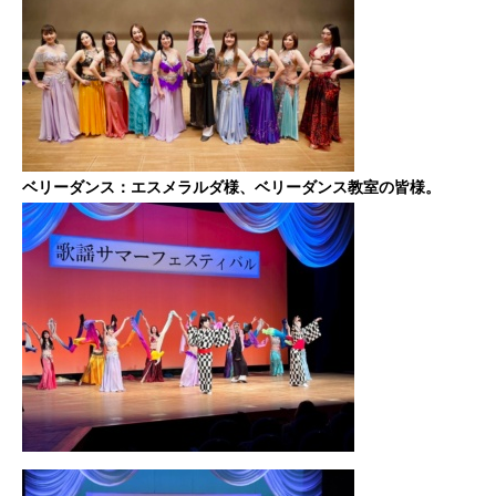
ベリーダンス：エスメラルダ様、ベリーダンス教室の皆様。