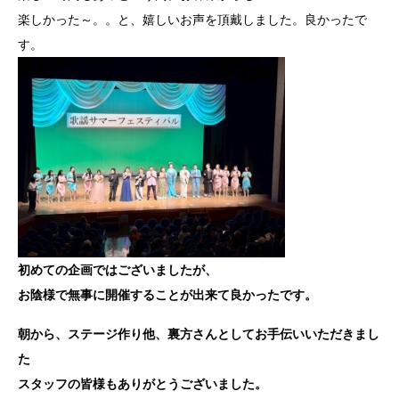
楽しかった～。。と、嬉しいお声を頂戴しました。良かったで
す。
初めての企画ではございましたが、
お陰様で無事に開催することが出来て良かったです。
朝から、ステージ作り他、裏方さんとしてお手伝いいただきまし
た
スタッフの皆様もありがとうございました。