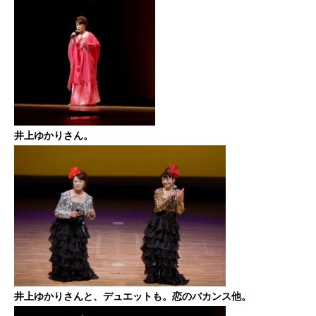
井上ゆかりさん。
井上ゆかりさんと、デュエットも。恋のバカンス他。