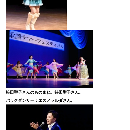
松田聖子さんのものまね、待田聖子さん。
バックダンサー：エスメラルダさん。