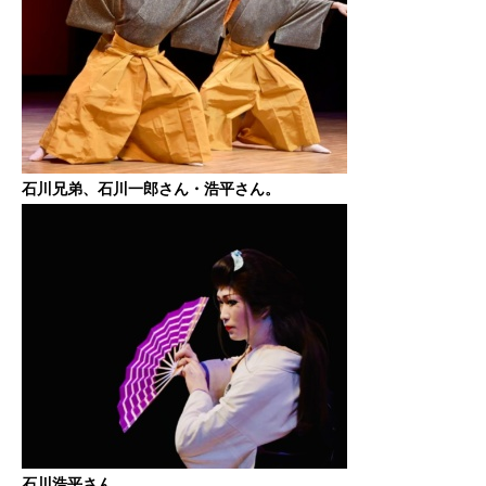
石川兄弟、石川一郎さん・浩平さん。
石川浩平さん。