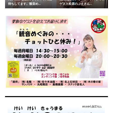
待ちしてます。観音め...
ゲスト松原のぶえさん...