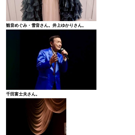
観音めぐみ・雪音さん。井上ゆかりさん。
千田富士夫さん。