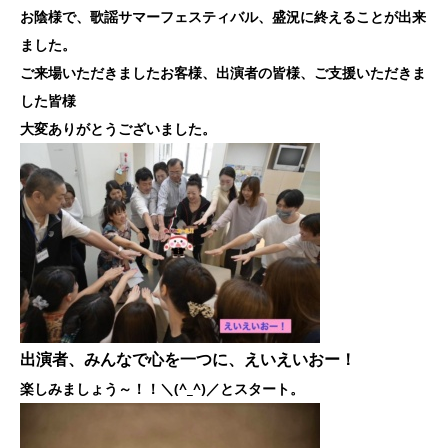
お陰様で、歌謡サマーフェスティバル、盛況に終えることが出来
ました。
ご来場いただきましたお客様、出演者の皆様、ご支援いただきま
した皆様
大変ありがとうございました。
出演者、みんなで心を一つに、えいえいおー！
楽しみましょう～！！＼(^_^)／とスタート。