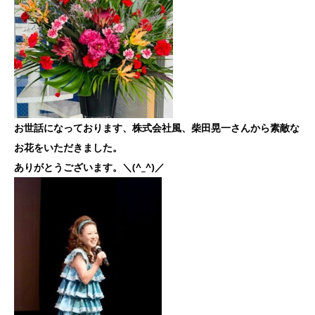
お世話になっております、株式会社風、柴田晃一さんから素敵な
お花をいただきました。
ありがとうございます。＼(^_^)／