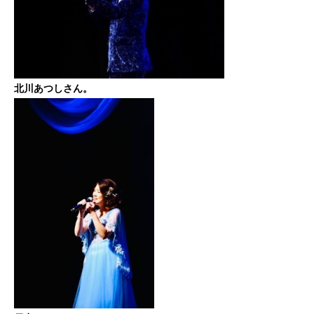
北川あつしさん。