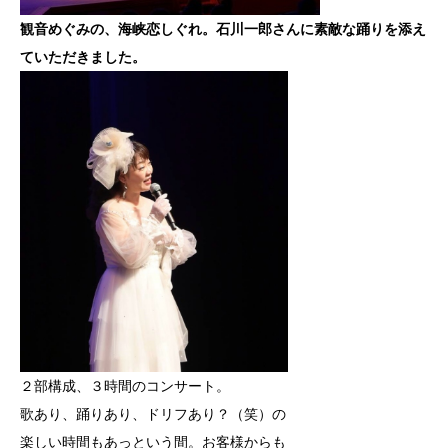
観音めぐみの、海峡恋しぐれ。石川一郎さんに素敵な踊りを添え
ていただきました。
２部構成、３時間のコンサート。
歌あり、踊りあり、ドリフあり？（笑）の
楽しい時間もあっという間。お客様からも