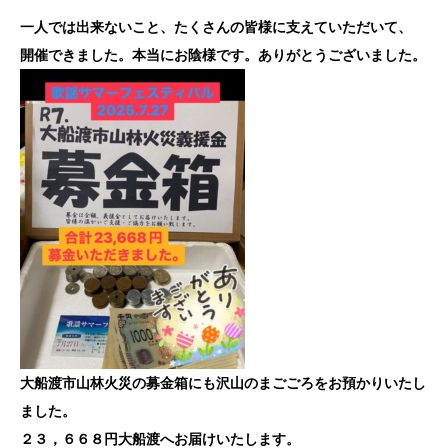
一人では出来ないこと、たくさんの皆様に支えていただいて、
開催できました。本当にお陰様です。ありがとうございました。
大船渡市山林火災の募金箱にも沢山のまごごろをお預かりいたし
ました。
２３，６６８円大船渡へお届けいたします。