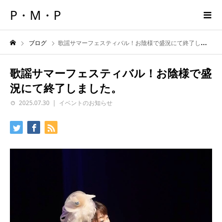
P・M・P
ブログ
歌謡サマーフェスティバル！お陰様で盛況にて終了しました。
歌謡サマーフェスティバル！お陰様で盛
況にて終了しました。
2025.07.30
イベントのお知らせ