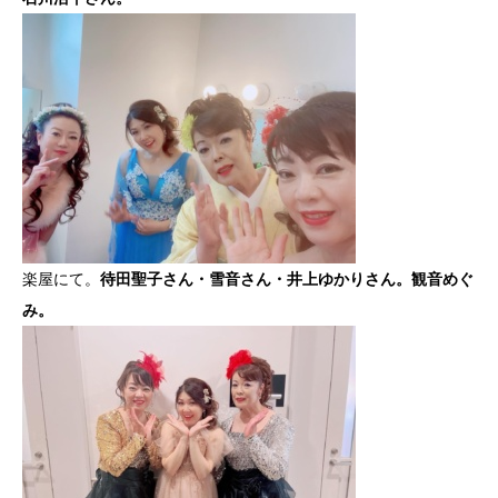
楽屋にて。
待田聖子さん・雪音さん・井上ゆかりさん。観音めぐ
み。