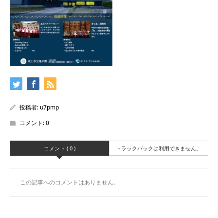
投稿者:
u7pmp
コメント:
0
コメント ( 0 )
トラックバックは利用できません。
この記事へのコメントはありません。