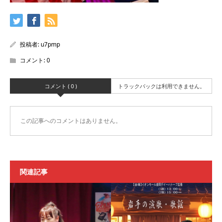
投稿者:
u7pmp
コメント:
0
コメント ( 0 )
トラックバックは利用できません。
この記事へのコメントはありません。
関連記事