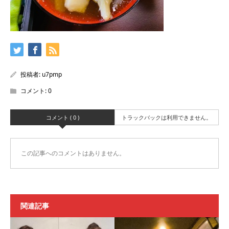
投稿者:
u7pmp
コメント:
0
コメント ( 0 )
トラックバックは利用できません。
この記事へのコメントはありません。
関連記事