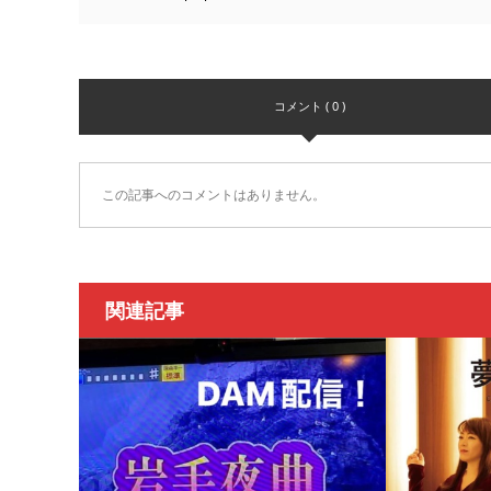
コメント ( 0 )
この記事へのコメントはありません。
関連記事