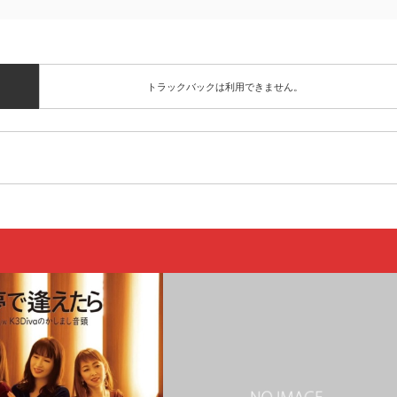
トラックバックは利用できません。