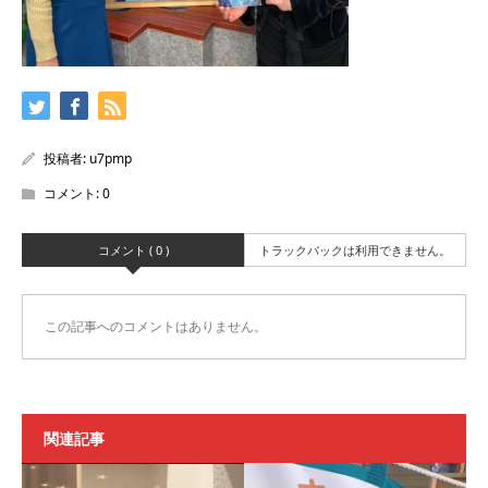
投稿者:
u7pmp
コメント:
0
コメント ( 0 )
トラックバックは利用できません。
この記事へのコメントはありません。
関連記事