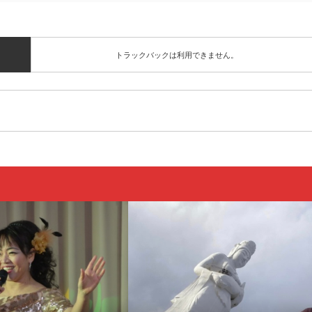
トラックバックは利用できません。