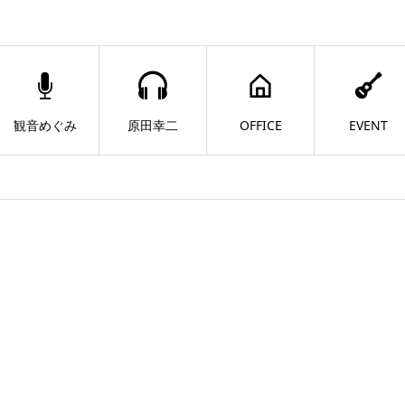
観音めぐみ
原田幸二
OFFICE
EVENT