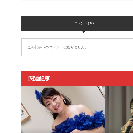
コメント ( 0 )
この記事へのコメントはありません。
関連記事