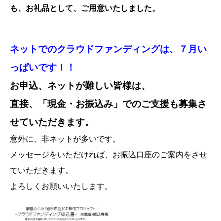
も、お礼品として、ご用意いたしました。
ネットでのクラウドファンディングは、７月い
っぱいです！！
お申込、ネットが難しい皆様は、
直接、「現金・お振込み」でのご支援も募集さ
せていただきます。
意外に、非ネットが多いです。
メッセージをいただければ、お振込口座のご案内をさせ
ていただきます。
よろしくお願いいたします。