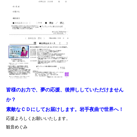
皆様のお力で、夢の応援、後押ししていただけません
か？
素敵なＣＤにしてお届けします。岩手夜曲で世界へ！
応援よろしくお願いいたします。
観音めぐみ