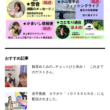
おすすめ記事
観音めぐみの…チョットひと休み！ これまで
のゲストさん。
岩手夜曲 カラオケ「ＪＯＹＳＯＵＮＤ」にも
配信されました。