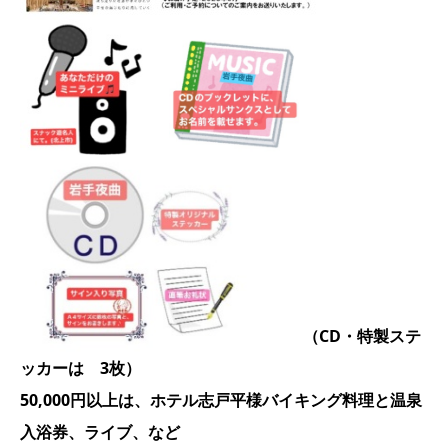
（CD・特製ステ
ッカーは 3枚）
50,000円以上は、ホテル志戸平様バイキング料理と温泉
入浴券、ライブ、など