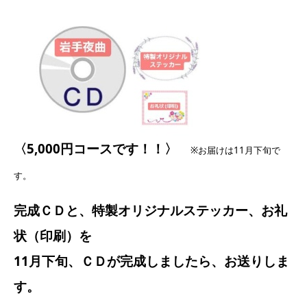
〈5,000円コースです！！〉
※お届けは11月下旬で
す。
完成ＣＤと、特製オリジナルステッカー、お礼
状（印刷）を
11月下旬、ＣＤが完成しましたら、お送りしま
す。