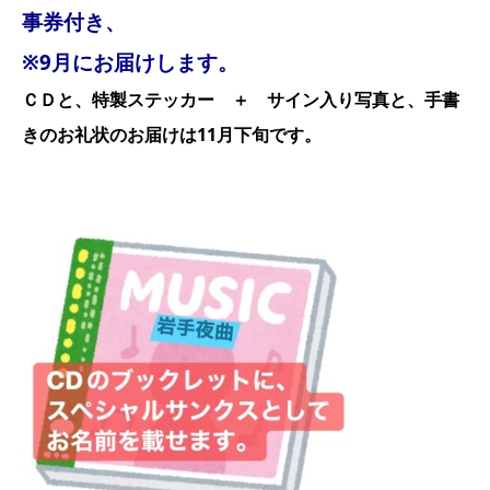
事券付き、
※9月にお届けします。
ＣＤと、特製ステッカー ＋ サイン入り写真と、手書
きのお礼状のお届けは11月下旬です。