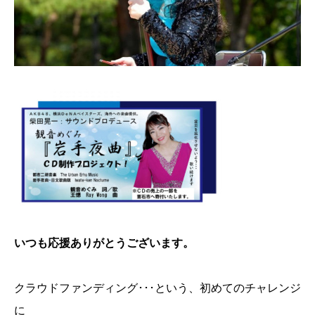
いつも応援ありがとうございます。
クラウドファンディング･･･という、初めてのチャレンジ
に