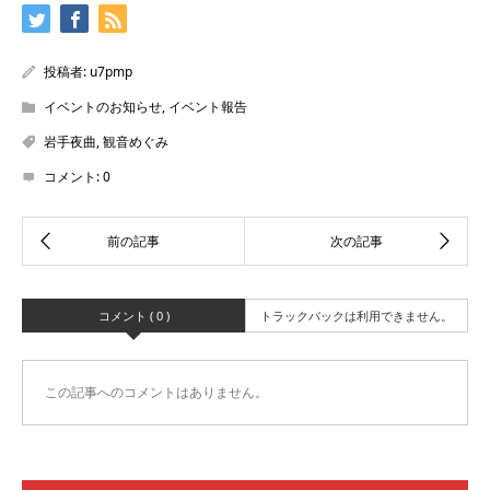
投稿者:
u7pmp
イベントのお知らせ
,
イベント報告
岩手夜曲
,
観音めぐみ
コメント:
0
コメント ( 0 )
トラックバックは利用できません。
この記事へのコメントはありません。