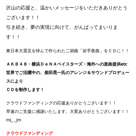
沢山の応援と、温かいメッセージをいただきありがとう
ございます！！
引き続き、夢の実現に向けて、がんばってまいりま
す！！
東日本大震災を悼んで作られた二胡曲「岩手夜曲」をＣＤに！！
ＡＫＢ４８・横浜ＤｅＮＡベイスターズ・海外への楽曲提供etc
世界でご活躍中の、柴田晃一氏のアレンジ＆サウンドプロデュー
スにより
ＣＤを制作します！
クラウドファンディングの応援ありがとうございます！！
早速のご支援に感謝いたします。大変ありがとうございます！！
m(_ _)m
クラウドファンディング