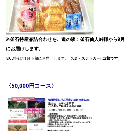
※釜石特産品詰合わせを、道の駅：釜石仙人峠様から9月
にお届けします。
※CD等は11月下旬にお届けします。
（CD・ステッカーは2枚です）
〈50,000円コース〉