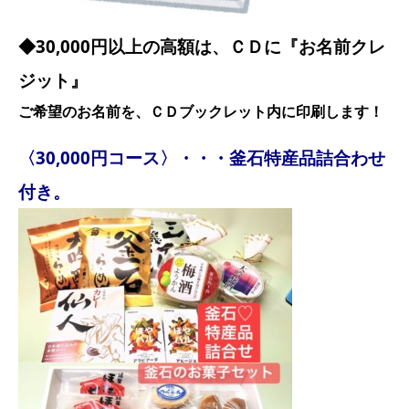
◆30,000円以上の高額は、ＣＤに『お名前クレ
ジット』
ご希望のお名前を、ＣＤブックレット内に印刷します！
〈30,000円コース〉・・・釜石特産品詰合わせ
付き。