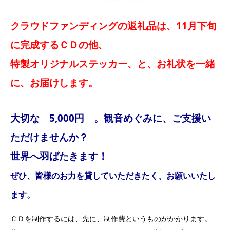
クラウドファンディングの返礼品は、11月下旬
に完成するＣＤの他、
特製オリジナルステッカー、と、お礼状を一緒
に、お届けします。
大切な 5,000円 。観音めぐみに、ご支援い
ただけませんか？
世界へ羽ばたきます！
ぜひ、皆様のお力を貸していただきたく、お願いいたし
ます。
ＣＤを制作するには、先に、制作費というものがかかります。