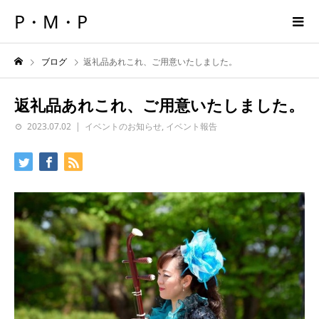
P・M・P
ブログ
返礼品あれこれ、ご用意いたしました。
返礼品あれこれ、ご用意いたしました。
2023.07.02
イベントのお知らせ
,
イベント報告