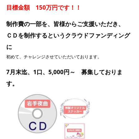
目標金額 150万円です！！
制作費の一部を、皆様からご支援いただき、
ＣＤを制作するというクラウドファンディング
に
初めて、チャレンジさせていただいております。
7月末迄、1口、5,000円～ 募集しておりま
す。