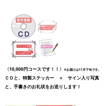
〈10,000円コースです！！〉
※お届けは11月下旬です。
ＣＤと、特製ステッカー ＋ サイン入り写真
と、手書きのお礼状をお送りします！