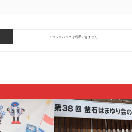
トラックバックは利用できません。