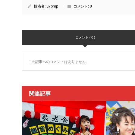
投稿者:
u7pmp
コメント:
0
コメント ( 0 )
この記事へのコメントはありません。
関連記事