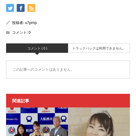
投稿者:
u7pmp
コメント:
0
コメント ( 0 )
トラックバックは利用できません。
この記事へのコメントはありません。
関連記事