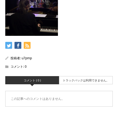
投稿者:
u7pmp
コメント:
0
コメント ( 0 )
トラックバックは利用できません。
この記事へのコメントはありません。