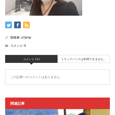
投稿者:
u7pmp
コメント:
0
コメント ( 0 )
トラックバックは利用できません。
この記事へのコメントはありません。
関連記事