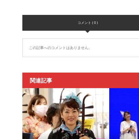
コメント ( 0 )
この記事へのコメントはありません。
関連記事