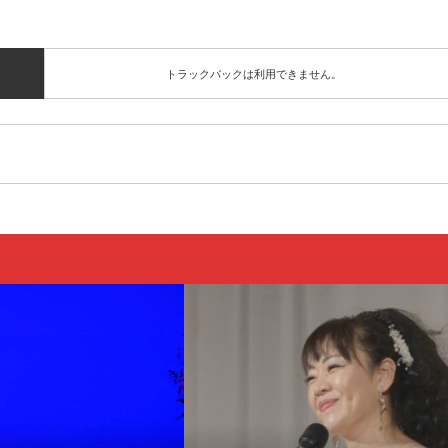
トラックバックは利用できません。