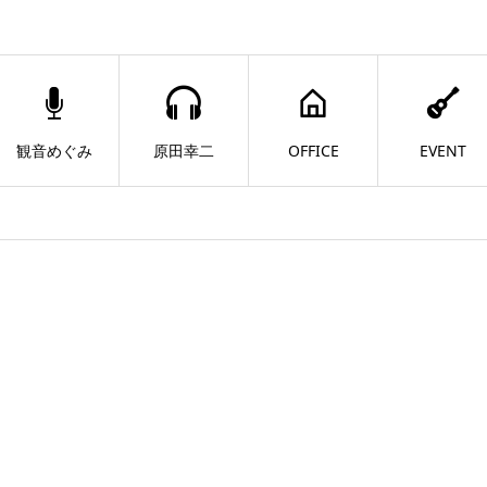
観音めぐみ
原田幸二
OFFICE
EVENT