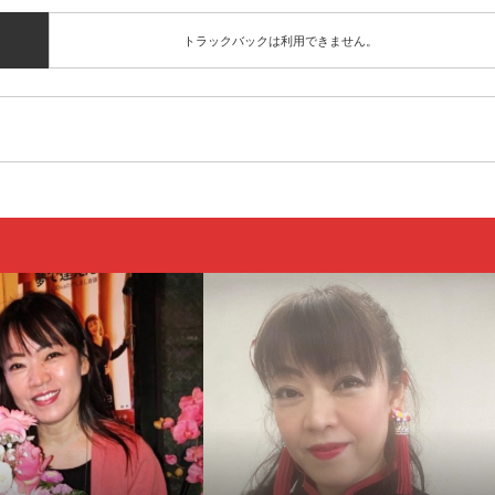
トラックバックは利用できません。