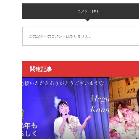
コメント ( 0 )
この記事へのコメントはありません。
関連記事