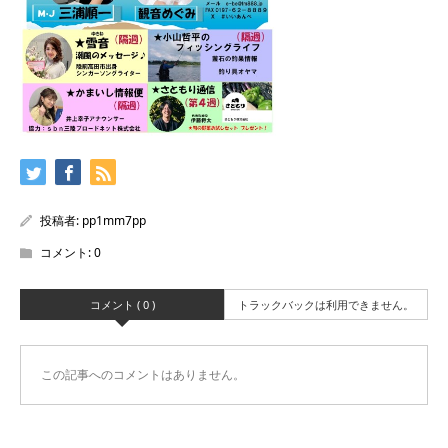
投稿者:
pp1mm7pp
コメント:
0
コメント ( 0 )
トラックバックは利用できません。
この記事へのコメントはありません。