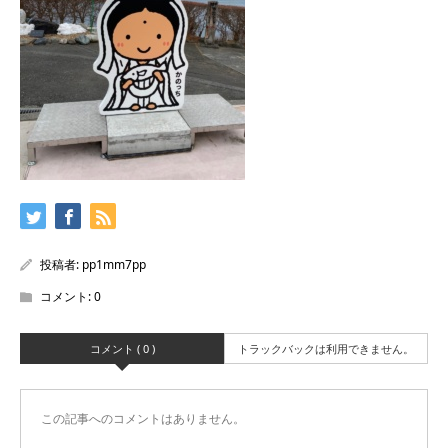
投稿者:
pp1mm7pp
コメント:
0
コメント ( 0 )
トラックバックは利用できません。
この記事へのコメントはありません。