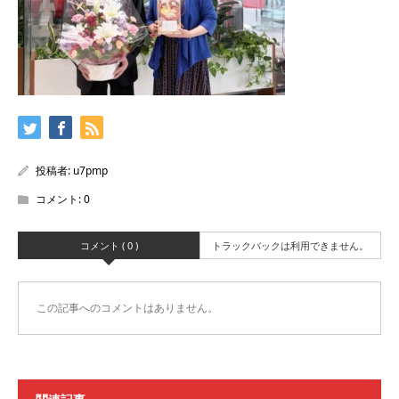
投稿者:
u7pmp
コメント:
0
コメント ( 0 )
トラックバックは利用できません。
この記事へのコメントはありません。