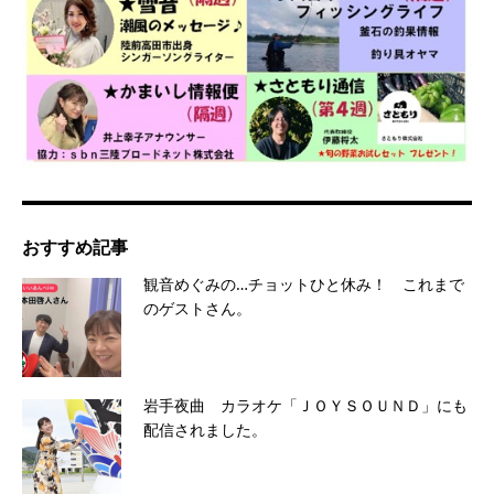
おすすめ記事
観音めぐみの…チョットひと休み！ これまで
のゲストさん。
岩手夜曲 カラオケ「ＪＯＹＳＯＵＮＤ」にも
配信されました。