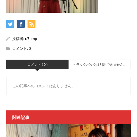
投稿者:
u7pmp
コメント:
0
コメント ( 0 )
トラックバックは利用できません。
この記事へのコメントはありません。
関連記事