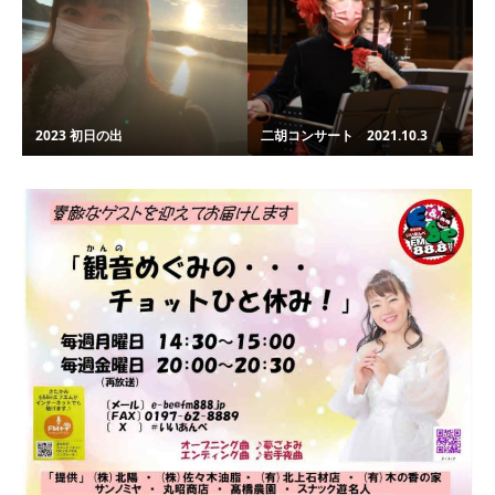
2023 初日の出
二胡コンサート 2021.10.3