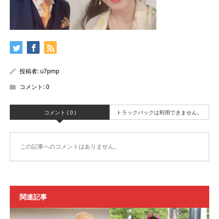
投稿者:
u7pmp
コメント:
0
コメント ( 0 )
トラックバックは利用できません。
この記事へのコメントはありません。
関連記事