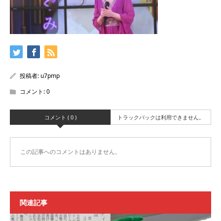
投稿者:
u7pmp
コメント:
0
コメント ( 0 )
トラックバックは利用できません。
この記事へのコメントはありません。
関連記事