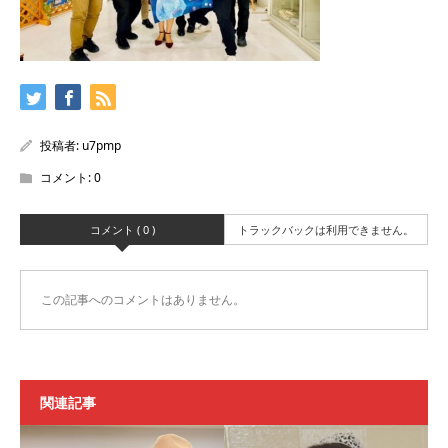
投稿者:
u7pmp
コメント:
0
コメント ( 0 )
トラックバックは利用できません。
この記事へのコメントはありません。
関連記事