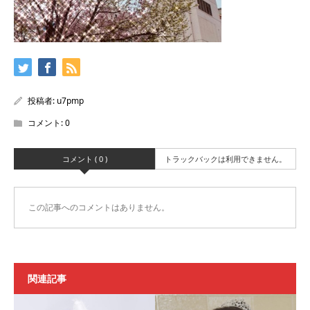
投稿者:
u7pmp
コメント:
0
コメント ( 0 )
トラックバックは利用できません。
この記事へのコメントはありません。
関連記事