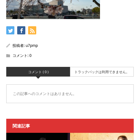
投稿者:
u7pmp
コメント:
0
コメント ( 0 )
トラックバックは利用できません。
この記事へのコメントはありません。
関連記事