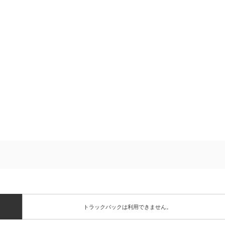
トラックバックは利用できません。