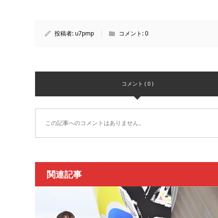
投稿者:
u7pmp
コメント:
0
コメント ( 0 )
この記事へのコメントはありません。
関連記事