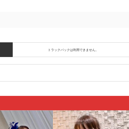
トラックバックは利用できません。